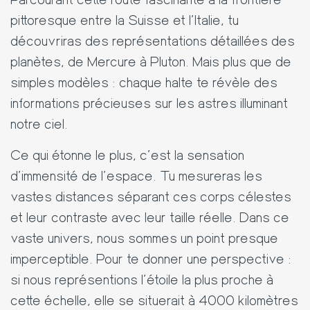
pittoresque entre la Suisse et l'Italie, tu
découvriras des représentations détaillées des
planètes, de Mercure à Pluton. Mais plus que de
simples modèles : chaque halte te révèle des
informations précieuses sur les astres illuminant
notre ciel.
Ce qui étonne le plus, c'est la sensation
d'immensité de l'espace. Tu mesureras les
vastes distances séparant ces corps célestes
et leur contraste avec leur taille réelle. Dans ce
vaste univers, nous sommes un point presque
imperceptible. Pour te donner une perspective :
si nous représentions l'étoile la plus proche à
cette échelle, elle se situerait à 4000 kilomètres