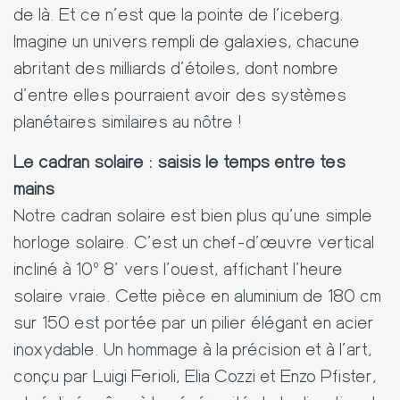
de là. Et ce n'est que la pointe de l'iceberg.
Imagine un univers rempli de galaxies, chacune
abritant des milliards d'étoiles, dont nombre
d'entre elles pourraient avoir des systèmes
planétaires similaires au nôtre !
Le cadran solaire : saisis le temps entre tes
mains
Notre cadran solaire est bien plus qu'une simple
horloge solaire. C'est un chef-d'œuvre vertical
incliné à 10º 8' vers l'ouest, affichant l'heure
solaire vraie. Cette pièce en aluminium de 180 cm
sur 150 est portée par un pilier élégant en acier
inoxydable. Un hommage à la précision et à l'art,
conçu par Luigi Ferioli, Elia Cozzi et Enzo Pfister,