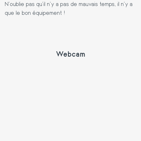
N'oublie pas qu'il n'y a pas de mauvais temps, il n'y a
que le bon équipement !
Webcam