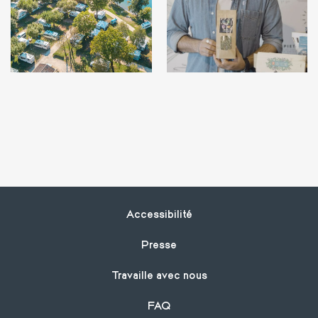
Footer
Accessibilité
Presse
Travaille avec nous
FAQ