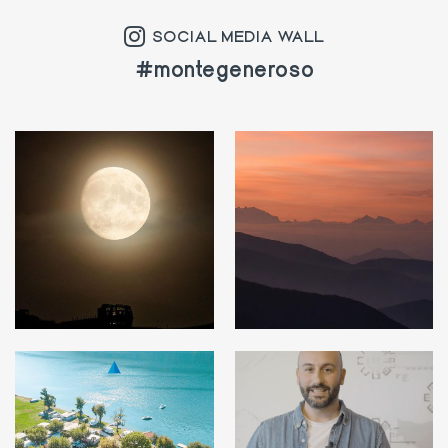
SOCIAL MEDIA WALL
#montegeneroso