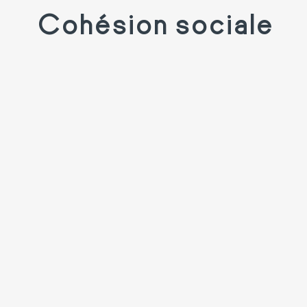
Cohésion sociale