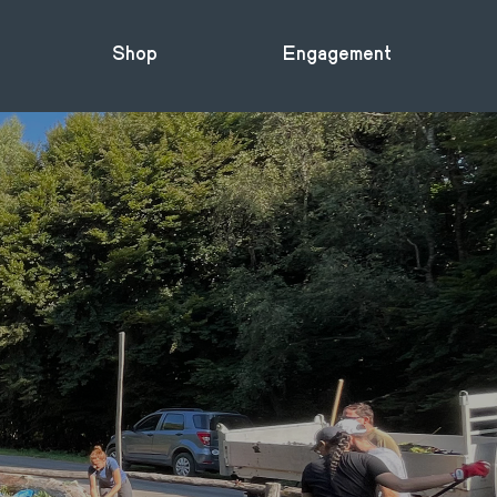
Shop
Engagement