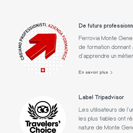
De futurs professionn
Ferrovia Monte Gen
de formation donnant 
d'apprendre un métier 
En savoir plus
Label Tripadvisor
Les utilisateurs de l'
les plus fiables ont 
nature
de
Monte Gen