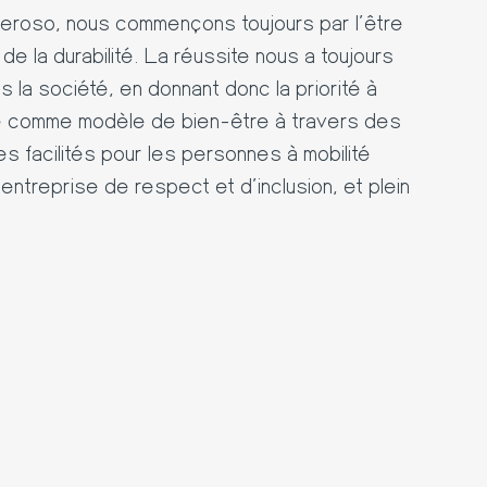
neroso
, nous commençons toujours par l'être
de la durabilité.
La réussite nous a toujours
 la société, en donnant donc la priorité à
sme comme modèle de bien-être à travers des
s facilités pour les personnes à mobilité
'entreprise de respect et d'inclusion, et plein