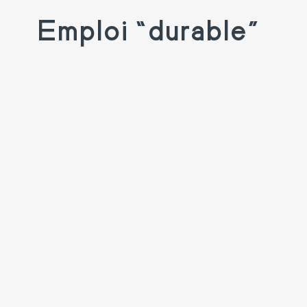
Emploi “durable”