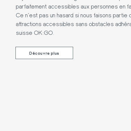
parfaitement accessibles aux personnes en faut
Ce n'est pas un hasard si nous faisons partie
attractions accessibles sans obstacles adhérant
suisse OK:GO.
Découvre plus