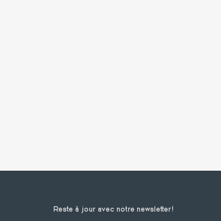
Reste à jour avec notre newsletter!