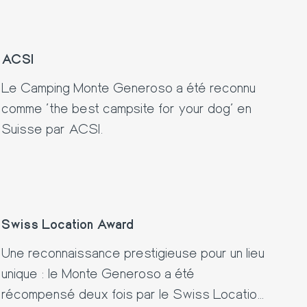
ACSI
Le Camping Monte Generoso a été reconnu
comme 'the best campsite for your dog' en
Suisse par ACSI.
Swiss Location Award
Une reconnaissance prestigieuse pour un lieu
unique : le Monte Generoso a été
récompensé deux fois par le Swiss Location