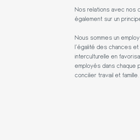
Nos relations avec nos c
également sur un princip
Nous sommes un employeu
l'égalité des chances et 
interculturelle en favoris
employés dans chaque pro
concilier travail et famille.