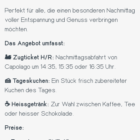
Perfekt für alle, die einen besonderen Nachmittag
voller Entspannung und Genuss verbringen
möchten.
Das Angebot umfasst:
🚂 Zugticket H/R:
Nachmittagsabfahrt von
Capolago um 14:35, 15:35 oder 16:35 Uhr.
🍰 Tageskuchen:
Ein Stück frisch zubereiteter
Kuchen des Tages.
☕ Heissgetränk:
Zur Wahl zwischen Kaffee, Tee
oder heisser Schokolade.
Preise: