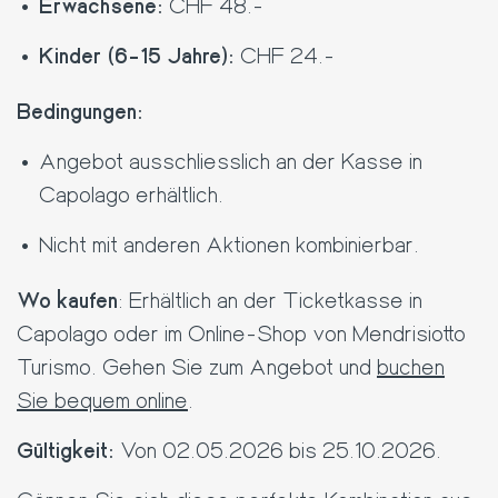
Erwachsene:
CHF 48.-
Kinder (6-15 Jahre):
CHF 24.-
Bedingungen:
Angebot ausschliesslich an der Kasse in
Capolago erhältlich.
Nicht mit anderen Aktionen kombinierbar.
Wo kaufen
:
Erhältlich an der Ticketkasse in
Capolago oder im Online-Shop von Mendrisiotto
Turismo. Gehen Sie zum Angebot und
buchen
Sie bequem online
.
Gültigkeit:
Von 02.05.2026 bis 25.10.2026.