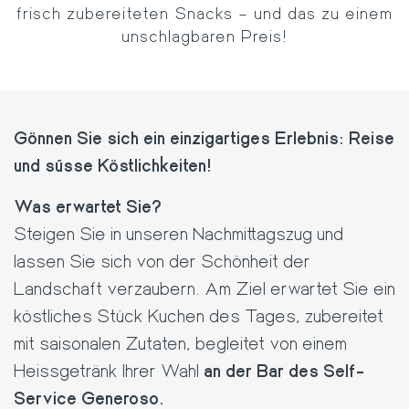
frisch zubereiteten Snacks – und das zu einem
unschlagbaren Preis!
Gönnen Sie sich ein einzigartiges Erlebnis: Reise
und süsse Köstlichkeiten!
Was erwartet Sie?
Steigen Sie in unseren Nachmittagszug und
lassen Sie sich von der Schönheit der
Landschaft verzaubern. Am Ziel erwartet Sie ein
köstliches Stück Kuchen des Tages, zubereitet
mit saisonalen Zutaten, begleitet von einem
Heissgetränk Ihrer Wahl
an der Bar des Self-
Service Generoso
.