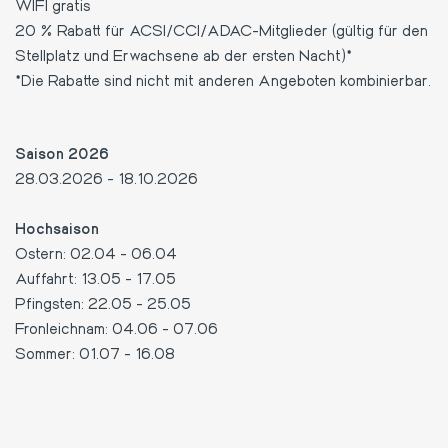
WIFI gratis
20 % Rabatt für ACSI/CCI/ADAC-Mitglieder (gültig für den
Stellplatz und Erwachsene ab der ersten Nacht)*
*Die Rabatte sind nicht mit anderen Angeboten kombinierbar.
Text
Saison 2026
28.03.2026 - 18.10.2026
Hochsaison
Ostern: 02.04 - 06.04
Auffahrt: 13.05 - 17.05
Pfingsten: 22.05 - 25.05
Fronleichnam: 04.06 - 07.06
Sommer: 01.07 - 16.08