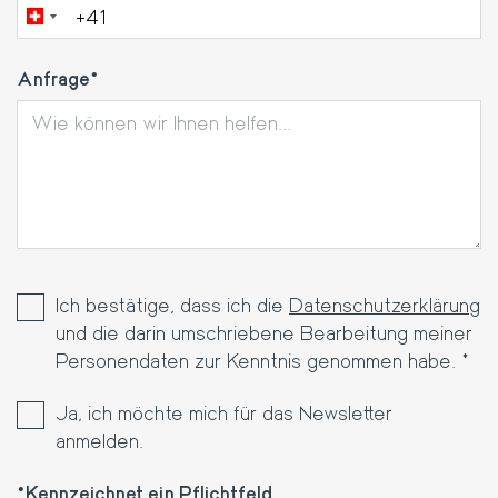
Anfrage
Ich bestätige, dass ich die
Datenschutzerklärung
und die darin umschriebene Bearbeitung meiner
Personendaten zur Kenntnis genommen habe. *
Ja, ich möchte mich für das Newsletter
anmelden.
Kennzeichnet ein Pflichtfeld