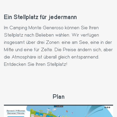
Ein Stellplatz für jedermann
Im
Camping Monte Generoso
können Sie Ihren
Stellplatz nach Belieben wählen. Wir verfügen
insgesamt über drei Zonen: eine am See, eine in der
Mitte und eine für Zelte. Die Preise ändern sich, aber
die Atmosphäre ist überall gleich entspannend.
Entdecken Sie Ihren Stellplatz!
Plan