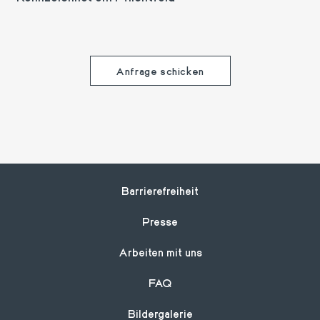
Footer
Barrierefreiheit
Presse
Arbeiten mit uns
FAQ
Bildergalerie