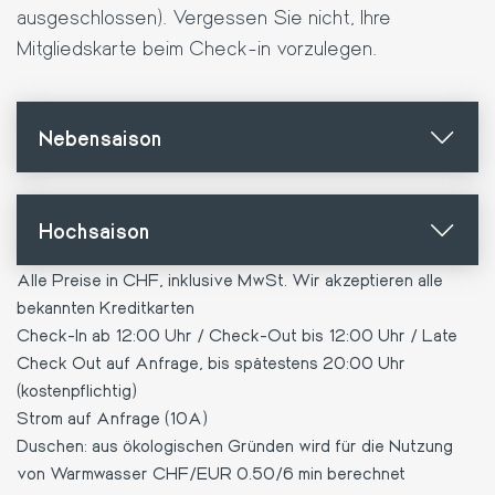
ausgeschlossen). Vergessen Sie nicht, Ihre
Mitgliedskarte beim Check-in vorzulegen.
Nebensaison
Hochsaison
Alle Preise in CHF, inklusive MwSt. Wir akzeptieren alle
bekannten Kreditkarten
Check-In ab 12:00 Uhr / Check-Out bis 12:00 Uhr / Late
Check Out auf Anfrage, bis spätestens 20:00 Uhr
(kostenpflichtig)
Strom auf Anfrage (10A)
Duschen: aus ökologischen Gründen wird für die Nutzung
von Warmwasser CHF/EUR 0.50/6 min berechnet