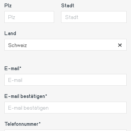
Plz
Stadt
Land
×
Schweiz
E-
E-mail
mail
E-mail bestätigen
Telefonnummer