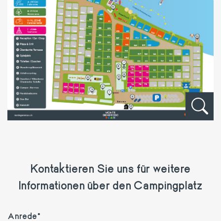
Kontaktieren Sie uns für weitere
Informationen über den Campingplatz
Anrede