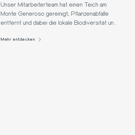
Unser Mitarbeiterteam hat einen Teich am
Monte Generoso gereinigt, Pflanzenabfälle
entfernt und dabei die lokale Biodiversität und
Fauna gefördert.
Mehr entdecken