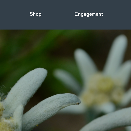
Shop
Engagement