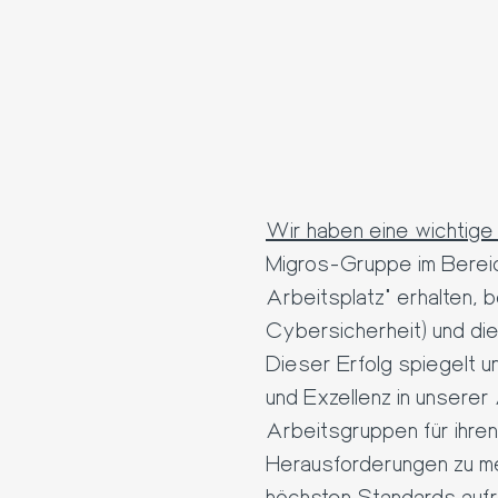
Wir haben eine wichtige 
Migros-Gruppe im Bereic
Arbeitsplatz" erhalten,
Cybersicherheit) und di
Dieser Erfolg spiegelt 
und Exzellenz in unserer
Arbeitsgruppen für ihren
Herausforderungen zu m
höchsten Standards aufr