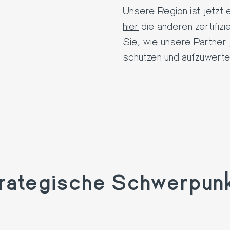
Unsere Region ist jetzt 
hier
die anderen zertifizi
Sie, wie unsere Partner
schützen und aufzuwerte
rategische Schwerpun