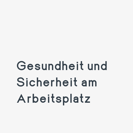
Gesundheit und
Sicherheit am
Arbeitsplatz