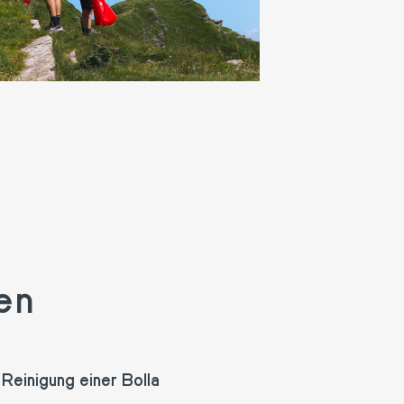
en
Reinigung einer Bolla