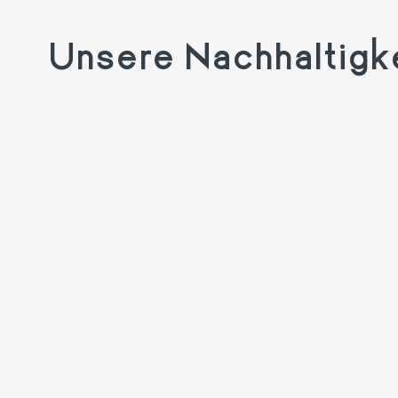
Unsere Nachhaltigk