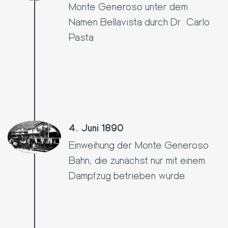
Monte Generoso unter dem
Namen Bellavista durch Dr. Carlo
Pasta
4. Juni 1890
Einweihung der Monte Generoso
Bahn, die zunächst nur mit einem
Dampfzug betrieben wurde