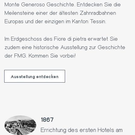
Monte Generoso Geschichte. Entdecken Sie die
Meilensteine einer der ältesten Zahnradbahnen
Europas und der einzigen im Kanton Tessin.
Im Erdgeschoss des Fiore di pietra erwartet Sie
zudem eine historische Ausstellung zur Geschichte
der FMG. Kommen Sie vorbei!
Ausstellung entdecken
1867
Errichtung des ersten Hotels am