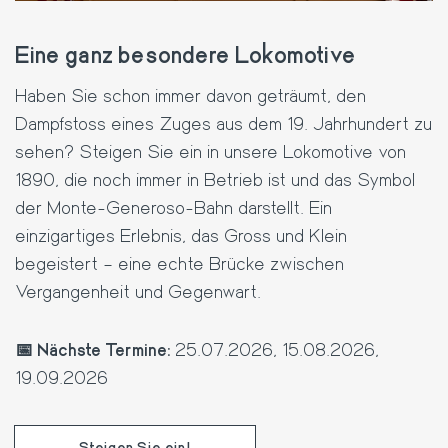
Eine ganz besondere Lokomotive
Haben Sie schon immer davon geträumt, den
Dampfstoss eines Zuges aus dem 19. Jahrhundert zu
sehen? Steigen Sie ein in unsere Lokomotive von
1890, die noch immer in Betrieb ist und das Symbol
der Monte-Generoso-Bahn darstellt. Ein
einzigartiges Erlebnis, das Gross und Klein
begeistert – eine echte Brücke zwischen
Vergangenheit und Gegenwart.
📅 Nächste Termine:
25.07.2026, 15.08.2026,
19.09.2026
Steigen Sie ein!