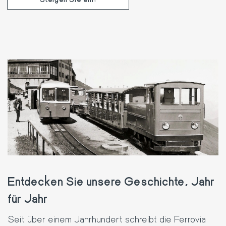
Entdecken Sie unsere Geschichte, Jahr
für Jahr
Seit über einem Jahrhundert schreibt die Ferrovia