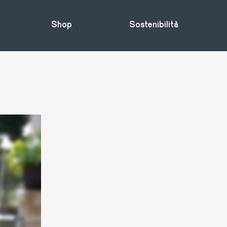
Shop
Sostenibilità