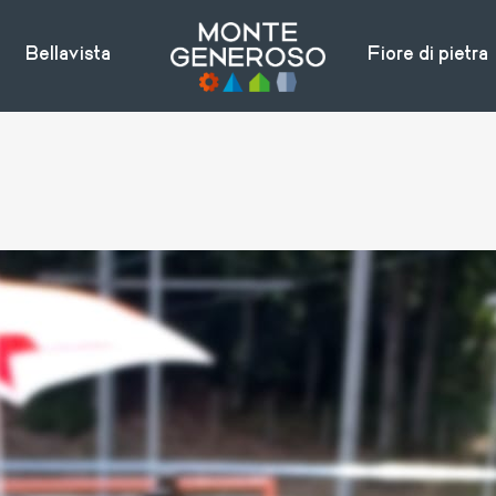
Bellavista
Fiore di pietra