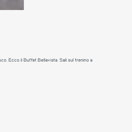
. Ecco il Buffet Bellavista. Sali sul trenino a