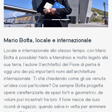
‹
›
Mario Botta, locale e internazionale
Locale e internazionale allo stesso tempo: con Mario
Botta è possibile! Nato a Mendrisio e molto legato alla
sua terra, l’autore (l'architetto) del Fiore di pietra è
oggi uno dei più importanti nomi dell’architettura
internazionale. Ti stai chiedendo come gli sia venuta
un’idea così particolare? Da sempre Botta progetta
opere caratterizzate da spazi forti e geometrici, da
volumi puri incastrati fra loro. Il fiore nasce dai suoi
ricordi di ragazzo, quando saliva in vetta per ammirare