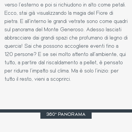
verso l’esterno e poi si richiudono in alto come petali.
Ecco, stai già visualizzando la magia del Fiore di
pietra. E all’interno le grandi vetrate sono come quadri
sul panorama del Monte Generoso. Adesso lasciati
abbracciare dai grandi spazi che profumano di legno di
quercia! Sai che possono accogliere eventi fino a
120 persone? E se sei molto attento all’ambiente, qui
tutto, a partire dal riscaldamento a pellet, è pensato
per ridurre l’impatto sul clima. Ma è solo l’inizio: per
tutto il resto, vieni a scoprirci.
360° PANORAMA